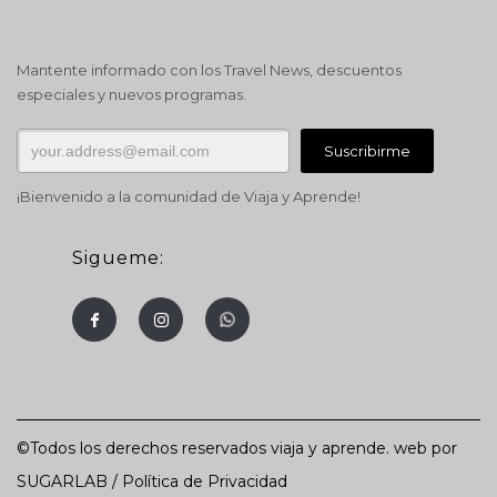
Mantente informado con los Travel News, descuentos
especiales y nuevos programas.
¡Bienvenido a la comunidad de Viaja y Aprende!
Sigueme:
©Todos los derechos reservados viaja y aprende. web por
SUGARLAB
/
Política de Privacidad