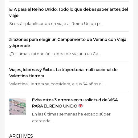
ETA para el Reino Unido: Todo lo que debes saber antes del
viaje
Si estás planificando un viaje al Reino Unido p...
5 razones para elegir un Campamento de Verano con Viaja
y Aprende
¿Te llama la atención la idea de viajar a un Ca...
Viajes, Idiomas y Éxitos: La trayectoria multinacional de
Valentina Herrera
Valentina Herrera se considera, a sus 34 años d...
Evita estos 3 errores en tu solicitud de VISA
PARA EL REINO UNIDO
En las últimas semanas he estado súper
atareada...
ARCHIVES