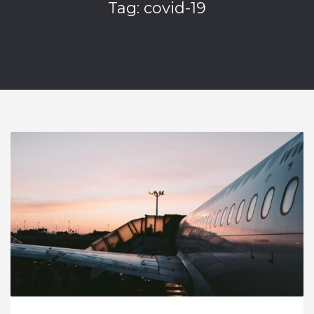
Tag: covid-19