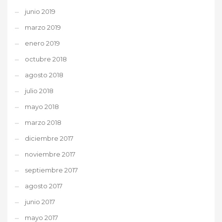
junio 2019
marzo 2019
enero 2019
octubre 2018
agosto 2018
julio 2018
mayo 2018
marzo 2018
diciembre 2017
noviembre 2017
septiembre 2017
agosto 2017
junio 2017
mayo 2017