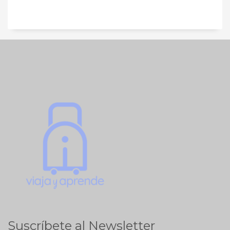
Suscríbete al Newsletter