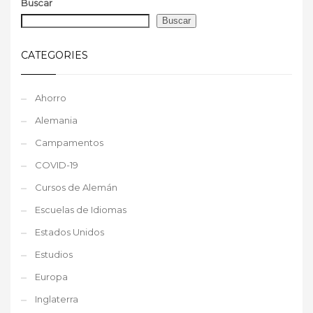
Buscar
Buscar
CATEGORIES
Ahorro
Alemania
Campamentos
COVID-19
Cursos de Alemán
Escuelas de Idiomas
Estados Unidos
Estudios
Europa
Inglaterra