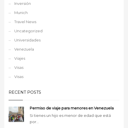
Inversión
Munich
Travel News
Uncategorized
Universidades
Venezuela
Viajes
Visas
Visas
RECENT POSTS
Permiso de viaje para menores en Venezuela
Si tienes un hijo es menor de edad que está
por...