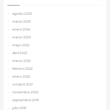
agosto 2025
marzo 2025
enero 2024
marzo 2023
mayo 2022
abril 2022
marzo 2022
febrero 2022
enero 2022
octubre 2021
noviembre 2020
septiembre 2019
julio 2019