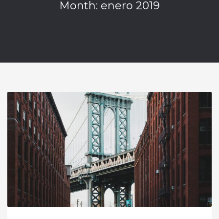
Month: enero 2019