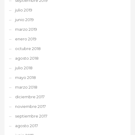
septiembre 2019
julio 2019
junio 2019
marzo 2019
enero 2019
octubre 2018
agosto 2018
julio 2018
mayo 2018
marzo 2018
diciembre 2017
noviembre 2017
septiembre 2017
agosto 2017