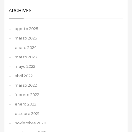
ARCHIVES
agosto 2025
marzo 2025
enero 2024
marzo 2023
mayo 2022
abril 2022
marzo 2022
febrero 2022
enero 2022
octubre 2021
noviembre 2020