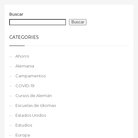
Buscar
Buscar
CATEGORIES
Ahorro
Alemania
Campamentos
COVID-19
Cursos de Alemán
Escuelas de Idiomas
Estados Unidos
Estudios
Europa