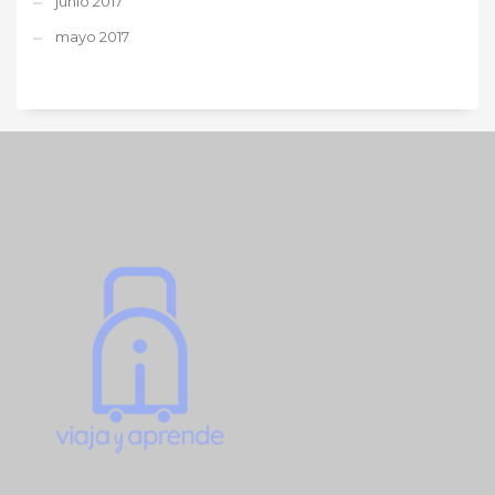
junio 2017
mayo 2017