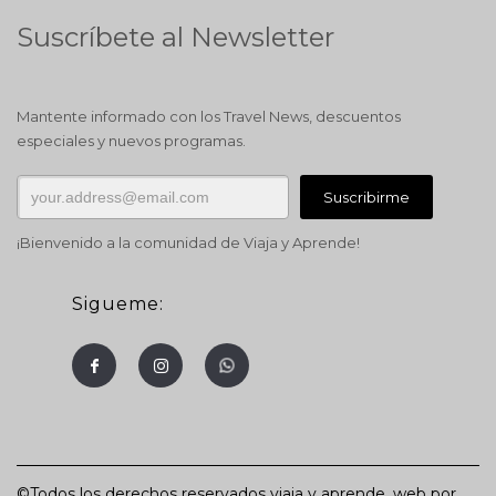
Suscríbete al Newsletter
Mantente informado con los Travel News, descuentos
especiales y nuevos programas.
¡Bienvenido a la comunidad de Viaja y Aprende!
Sigueme:
©Todos los derechos reservados viaja y aprende. web por