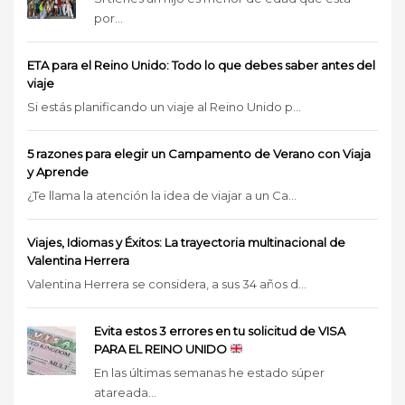
por...
ETA para el Reino Unido: Todo lo que debes saber antes del
viaje
Si estás planificando un viaje al Reino Unido p...
5 razones para elegir un Campamento de Verano con Viaja
y Aprende
¿Te llama la atención la idea de viajar a un Ca...
Viajes, Idiomas y Éxitos: La trayectoria multinacional de
Valentina Herrera
Valentina Herrera se considera, a sus 34 años d...
Evita estos 3 errores en tu solicitud de VISA
PARA EL REINO UNIDO
En las últimas semanas he estado súper
atareada...