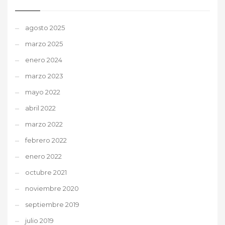
agosto 2025
marzo 2025
enero 2024
marzo 2023
mayo 2022
abril 2022
marzo 2022
febrero 2022
enero 2022
octubre 2021
noviembre 2020
septiembre 2019
julio 2019