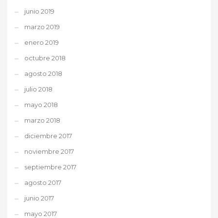
junio 2019
marzo 2019
enero 2019
octubre 2018
agosto 2018
julio 2018
mayo 2018
marzo 2018
diciembre 2017
noviembre 2017
septiembre 2017
agosto 2017
junio 2017
mayo 2017