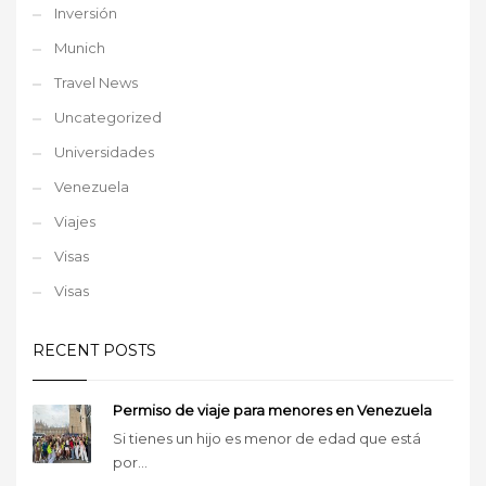
Inversión
Munich
Travel News
Uncategorized
Universidades
Venezuela
Viajes
Visas
Visas
RECENT POSTS
Permiso de viaje para menores en Venezuela
Si tienes un hijo es menor de edad que está
por...