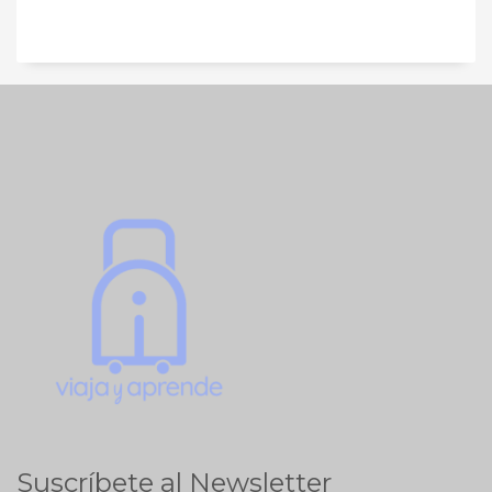
Suscríbete al Newsletter