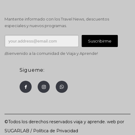
Mantente informado con los Travel News, descuentos
especiales y nuevos programas.
¡Bienvenido a la comunidad de Viaja y Aprende!
Sigueme:
©Todos los derechos reservados viaja y aprende. web por
SUGARLAB
/
Política de Privacidad