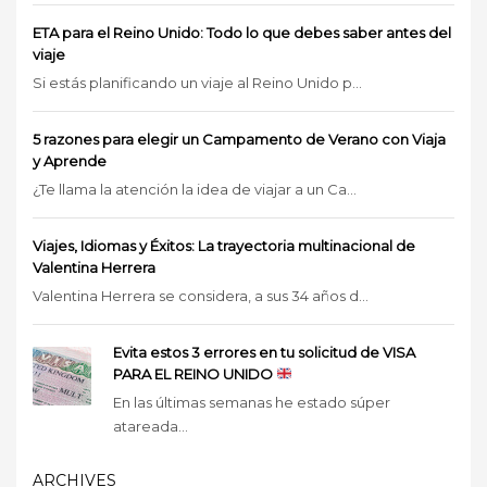
ETA para el Reino Unido: Todo lo que debes saber antes del
viaje
Si estás planificando un viaje al Reino Unido p...
5 razones para elegir un Campamento de Verano con Viaja
y Aprende
¿Te llama la atención la idea de viajar a un Ca...
Viajes, Idiomas y Éxitos: La trayectoria multinacional de
Valentina Herrera
Valentina Herrera se considera, a sus 34 años d...
Evita estos 3 errores en tu solicitud de VISA
PARA EL REINO UNIDO
En las últimas semanas he estado súper
atareada...
ARCHIVES