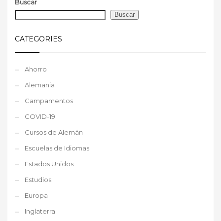
Buscar
Buscar
CATEGORIES
Ahorro
Alemania
Campamentos
COVID-19
Cursos de Alemán
Escuelas de Idiomas
Estados Unidos
Estudios
Europa
Inglaterra