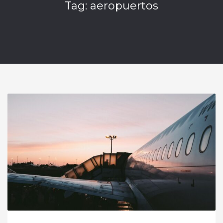
Tag: aeropuertos