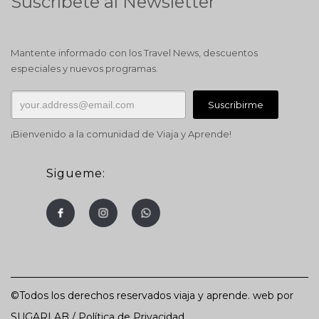
Suscríbete al Newsletter
Mantente informado con los Travel News, descuentos
especiales y nuevos programas.
¡Bienvenido a la comunidad de Viaja y Aprende!
Sigueme:
©Todos los derechos reservados viaja y aprende. web por
SUGARLAB
/
Política de Privacidad