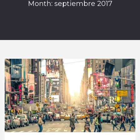
Month: septiembre 2017