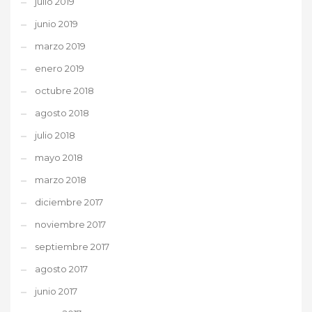
julio 2019
junio 2019
marzo 2019
enero 2019
octubre 2018
agosto 2018
julio 2018
mayo 2018
marzo 2018
diciembre 2017
noviembre 2017
septiembre 2017
agosto 2017
junio 2017