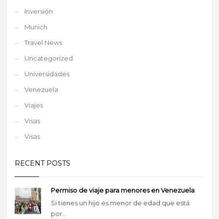
Inversión
Munich
Travel News
Uncategorized
Universidades
Venezuela
Viajes
Visas
Visas
RECENT POSTS
Permiso de viaje para menores en Venezuela
Si tienes un hijo es menor de edad que está
por...