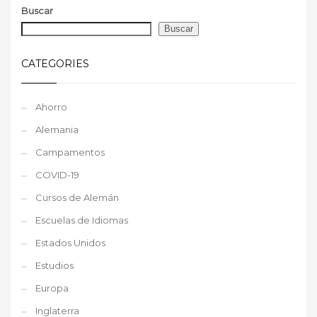
Buscar
Buscar
CATEGORIES
Ahorro
Alemania
Campamentos
COVID-19
Cursos de Alemán
Escuelas de Idiomas
Estados Unidos
Estudios
Europa
Inglaterra