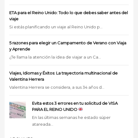
ETA para el Reino Unido: Todo lo que debes saber antes del
viaje
Si estás planificando un viaje al Reino Unido p...
5 razones para elegir un Campamento de Verano con Viaja
y Aprende
¿Te llama la atención la idea de viajar a un Ca...
Viajes, Idiomas y Éxitos: La trayectoria multinacional de
Valentina Herrera
Valentina Herrera se considera, a sus 34 años d...
Evita estos 3 errores en tu solicitud de VISA
PARA EL REINO UNIDO
En las últimas semanas he estado súper
atareada...