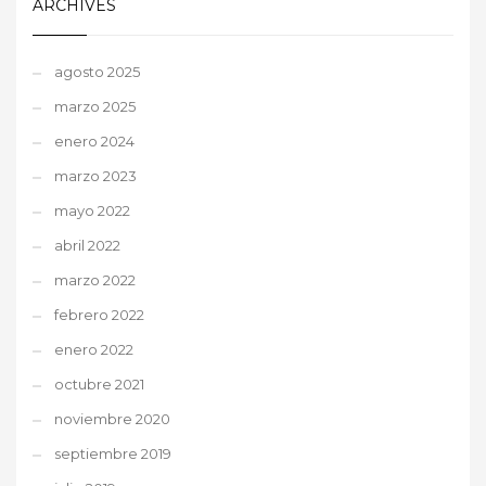
ARCHIVES
agosto 2025
marzo 2025
enero 2024
marzo 2023
mayo 2022
abril 2022
marzo 2022
febrero 2022
enero 2022
octubre 2021
noviembre 2020
septiembre 2019