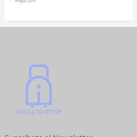
mayo 2017