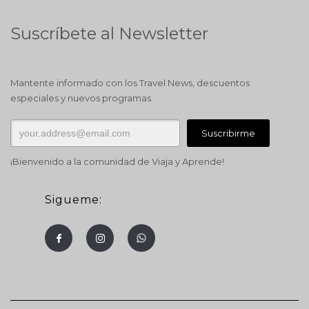
Suscríbete al Newsletter
Mantente informado con los Travel News, descuentos
especiales y nuevos programas.
¡Bienvenido a la comunidad de Viaja y Aprende!
Sigueme: