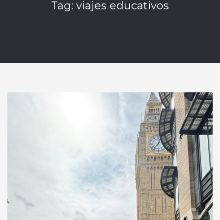
Tag: viajes educativos