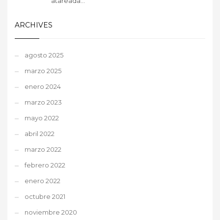
atareada...
ARCHIVES
agosto 2025
marzo 2025
enero 2024
marzo 2023
mayo 2022
abril 2022
marzo 2022
febrero 2022
enero 2022
octubre 2021
noviembre 2020