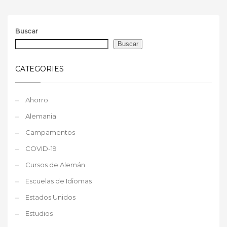
Buscar
Buscar
CATEGORIES
Ahorro
Alemania
Campamentos
COVID-19
Cursos de Alemán
Escuelas de Idiomas
Estados Unidos
Estudios