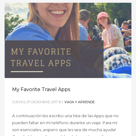
My Favorite Travel Apps
JUEVES, 07 DICIEMBRE 2017
BY
VIAJA Y APRENDE
A continuación les escribo una lista de las Apps que no
pueden faltar en mi teléfono durante un viaje. Para mí
son esenciales, ¡espero que les sea de mucha ayuda!