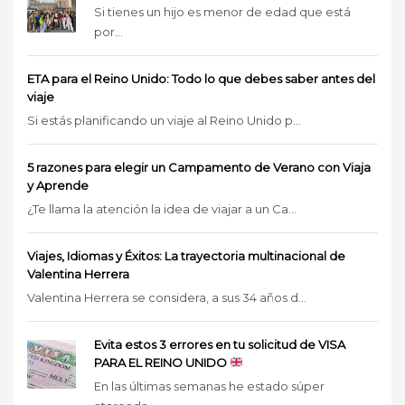
Si tienes un hijo es menor de edad que está
por...
ETA para el Reino Unido: Todo lo que debes saber antes del
viaje
Si estás planificando un viaje al Reino Unido p...
5 razones para elegir un Campamento de Verano con Viaja
y Aprende
¿Te llama la atención la idea de viajar a un Ca...
Viajes, Idiomas y Éxitos: La trayectoria multinacional de
Valentina Herrera
Valentina Herrera se considera, a sus 34 años d...
Evita estos 3 errores en tu solicitud de VISA
PARA EL REINO UNIDO
En las últimas semanas he estado súper