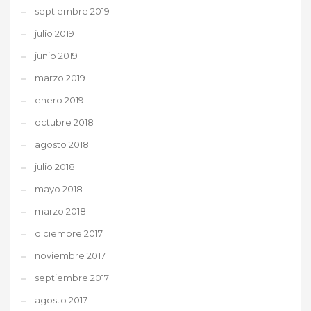
septiembre 2019
julio 2019
junio 2019
marzo 2019
enero 2019
octubre 2018
agosto 2018
julio 2018
mayo 2018
marzo 2018
diciembre 2017
noviembre 2017
septiembre 2017
agosto 2017