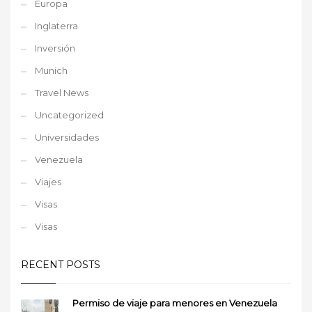
Europa
Inglaterra
Inversión
Munich
Travel News
Uncategorized
Universidades
Venezuela
Viajes
Visas
Visas
RECENT POSTS
Permiso de viaje para menores en Venezuela