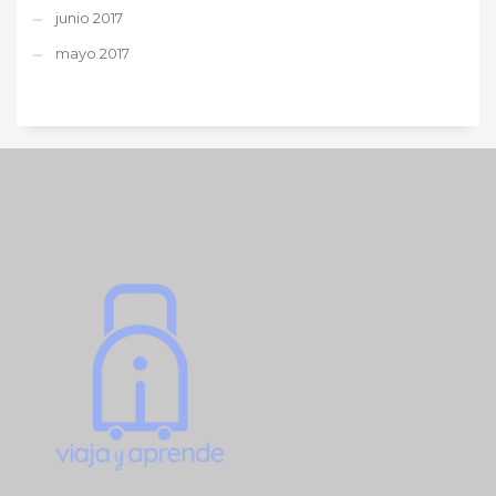
junio 2017
mayo 2017