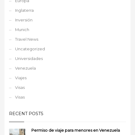
Europa
Inglaterra
Inversión
Munich
Travel News
Uncategorized
Universidades
Venezuela
Viajes
Visas
Visas
RECENT POSTS
Permiso de viaje para menores en Venezuela