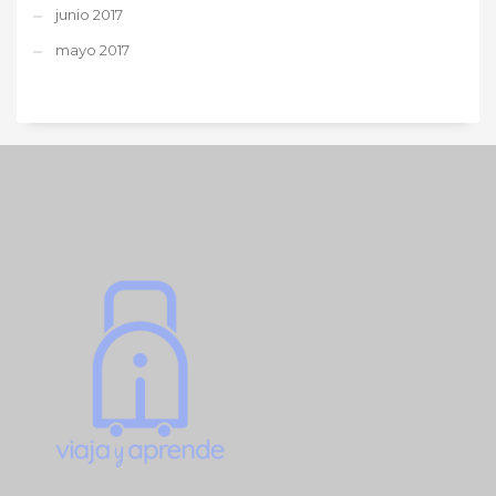
junio 2017
mayo 2017