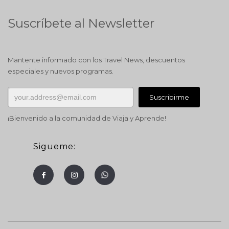
Suscríbete al Newsletter
Mantente informado con los Travel News, descuentos
especiales y nuevos programas.
¡Bienvenido a la comunidad de Viaja y Aprende!
Sigueme: