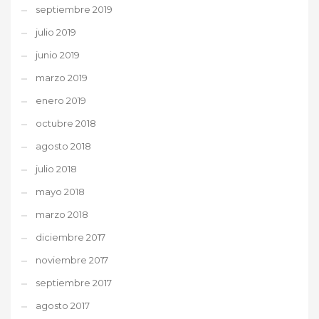
septiembre 2019
julio 2019
junio 2019
marzo 2019
enero 2019
octubre 2018
agosto 2018
julio 2018
mayo 2018
marzo 2018
diciembre 2017
noviembre 2017
septiembre 2017
agosto 2017