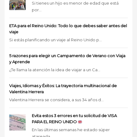
Si tienes un hijo es menor de edad que está
por...
ETA para el Reino Unido: Todo lo que debes saber antes del
viaje
Si estás planificando un viaje al Reino Unido p...
5 razones para elegir un Campamento de Verano con Viaja
y Aprende
¿Te llama la atención la idea de viajar a un Ca...
Viajes, Idiomas y Éxitos: La trayectoria multinacional de
Valentina Herrera
Valentina Herrera se considera, a sus 34 años d...
Evita estos 3 errores en tu solicitud de VISA
PARA EL REINO UNIDO
En las últimas semanas he estado súper
atareada...