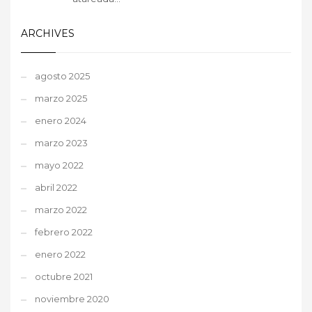
ARCHIVES
agosto 2025
marzo 2025
enero 2024
marzo 2023
mayo 2022
abril 2022
marzo 2022
febrero 2022
enero 2022
octubre 2021
noviembre 2020