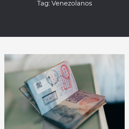
Tag: Venezolanos