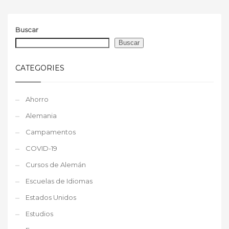
Buscar
Buscar
CATEGORIES
Ahorro
Alemania
Campamentos
COVID-19
Cursos de Alemán
Escuelas de Idiomas
Estados Unidos
Estudios