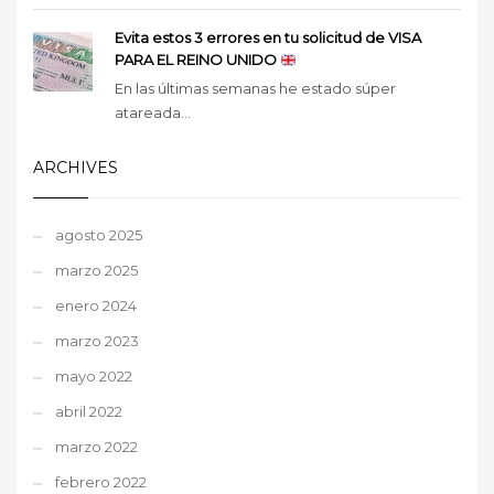
Evita estos 3 errores en tu solicitud de VISA
PARA EL REINO UNIDO
En las últimas semanas he estado súper
atareada...
ARCHIVES
agosto 2025
marzo 2025
enero 2024
marzo 2023
mayo 2022
abril 2022
marzo 2022
febrero 2022