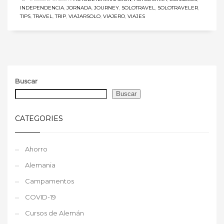
INDEPENDENCIA
,
JORNADA
,
JOURNEY
,
SOLOTRAVEL
,
SOLOTRAVELER
,
TIPS
,
TRAVEL
,
TRIP
,
VIAJARSOLO
,
VIAJERO
,
VIAJES
Buscar
Buscar
CATEGORIES
Ahorro
Alemania
Campamentos
COVID-19
Cursos de Alemán