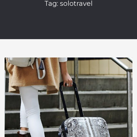
Tag: solotravel