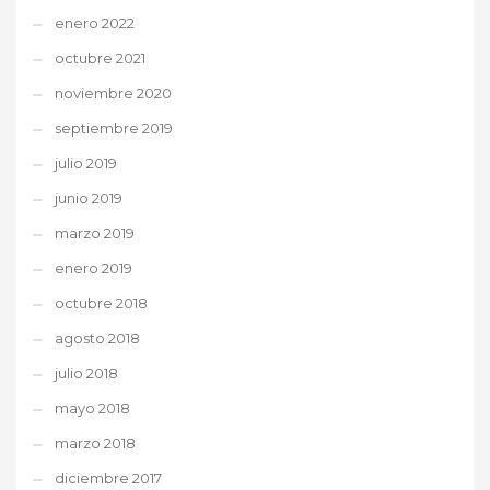
enero 2022
octubre 2021
noviembre 2020
septiembre 2019
julio 2019
junio 2019
marzo 2019
enero 2019
octubre 2018
agosto 2018
julio 2018
mayo 2018
marzo 2018
diciembre 2017