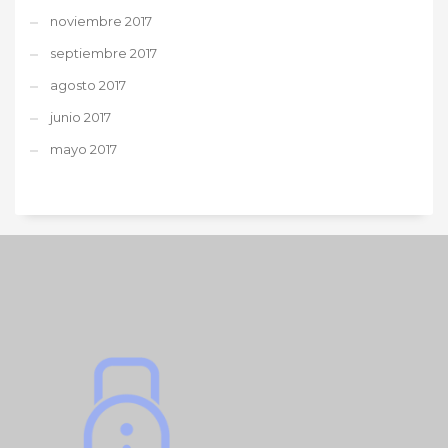
noviembre 2017
septiembre 2017
agosto 2017
junio 2017
mayo 2017