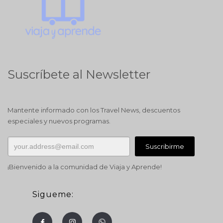
Suscríbete al Newsletter
Mantente informado con los Travel News, descuentos
especiales y nuevos programas.
¡Bienvenido a la comunidad de Viaja y Aprende!
Sigueme: