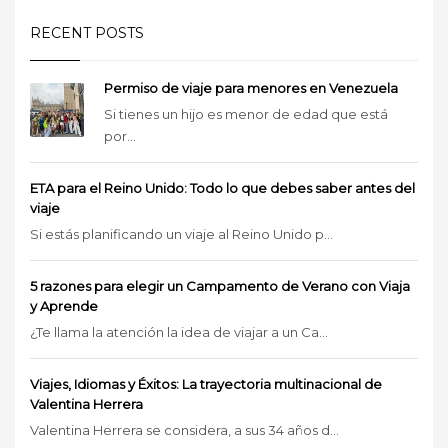
RECENT POSTS
Permiso de viaje para menores en Venezuela
Si tienes un hijo es menor de edad que está
por...
ETA para el Reino Unido: Todo lo que debes saber antes del
viaje
Si estás planificando un viaje al Reino Unido p...
5 razones para elegir un Campamento de Verano con Viaja
y Aprende
¿Te llama la atención la idea de viajar a un Ca...
Viajes, Idiomas y Éxitos: La trayectoria multinacional de
Valentina Herrera
Valentina Herrera se considera, a sus 34 años d...