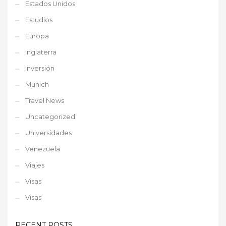
Estados Unidos
Estudios
Europa
Inglaterra
Inversión
Munich
Travel News
Uncategorized
Universidades
Venezuela
Viajes
Visas
Visas
RECENT POSTS