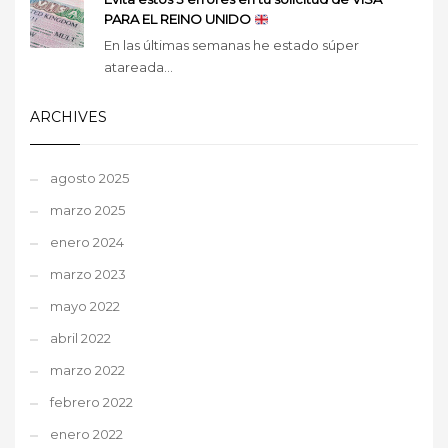
PARA EL REINO UNIDO
En las últimas semanas he estado súper
atareada...
ARCHIVES
agosto 2025
marzo 2025
enero 2024
marzo 2023
mayo 2022
abril 2022
marzo 2022
febrero 2022
enero 2022