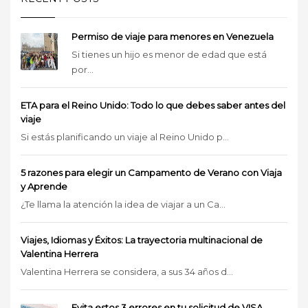
Permiso de viaje para menores en Venezuela
Si tienes un hijo es menor de edad que está
por...
ETA para el Reino Unido: Todo lo que debes saber antes del
viaje
Si estás planificando un viaje al Reino Unido p...
5 razones para elegir un Campamento de Verano con Viaja
y Aprende
¿Te llama la atención la idea de viajar a un Ca...
Viajes, Idiomas y Éxitos: La trayectoria multinacional de
Valentina Herrera
Valentina Herrera se considera, a sus 34 años d...
Evita estos 3 errores en tu solicitud de VISA