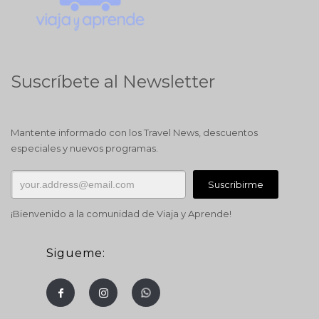
Suscríbete al Newsletter
Mantente informado con los Travel News, descuentos
especiales y nuevos programas.
¡Bienvenido a la comunidad de Viaja y Aprende!
Sigueme: