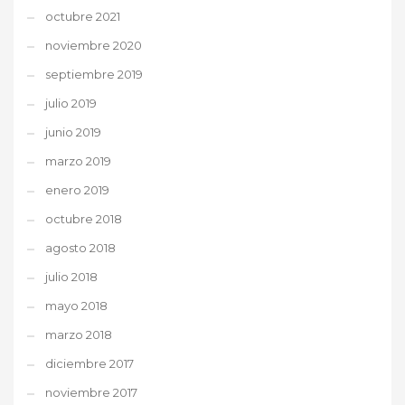
octubre 2021
noviembre 2020
septiembre 2019
julio 2019
junio 2019
marzo 2019
enero 2019
octubre 2018
agosto 2018
julio 2018
mayo 2018
marzo 2018
diciembre 2017
noviembre 2017