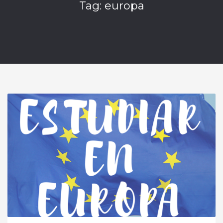
Tag: europa