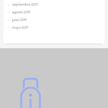
septiembre 2017
agosto 2017
junio 2017
mayo 2017