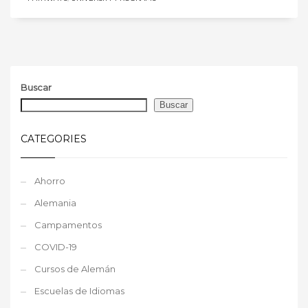
Buscar
Buscar
CATEGORIES
Ahorro
Alemania
Campamentos
COVID-19
Cursos de Alemán
Escuelas de Idiomas