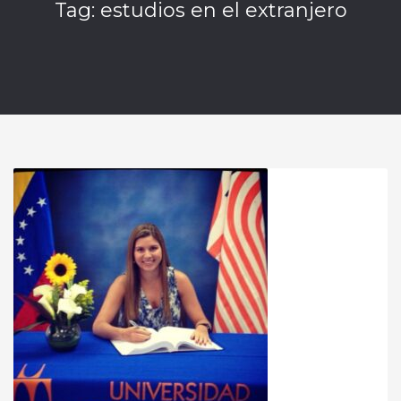
Tag: estudios en el extranjero