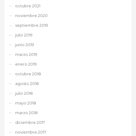
octubre 2021
noviembre 2020
septiembre 2019
julio 2019
junio 2019
marzo 2019
enero 2019
octubre 2018
agosto 2018
julio 2018
mayo 2018
marzo 2018
diciembre 2017
noviembre 2017