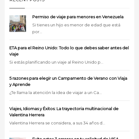
Permiso de viaje para menores en Venezuela
Si tienes un hijo es menor de edad que está
por...
ETA para el Reino Unido: Todo lo que debes saber antes del
viaje
Si estás planificando un viaje al Reino Unido p...
5 razones para elegir un Campamento de Verano con Viaja
y Aprende
¿Te llama la atención la idea de viajar a un Ca...
Viajes, Idiomas y Éxitos: La trayectoria multinacional de
Valentina Herrera
Valentina Herrera se considera, a sus 34 años d...
Evita estos 3 errores en tu solicitud de VISA