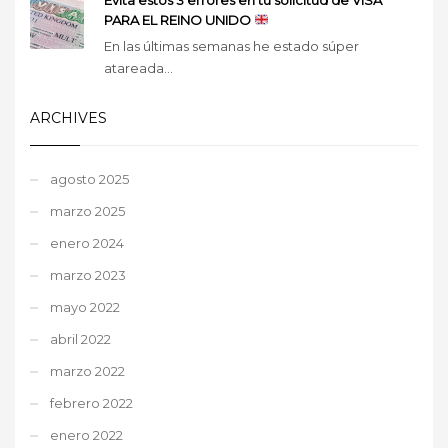
PARA EL REINO UNIDO
En las últimas semanas he estado súper
atareada...
ARCHIVES
agosto 2025
marzo 2025
enero 2024
marzo 2023
mayo 2022
abril 2022
marzo 2022
febrero 2022
enero 2022