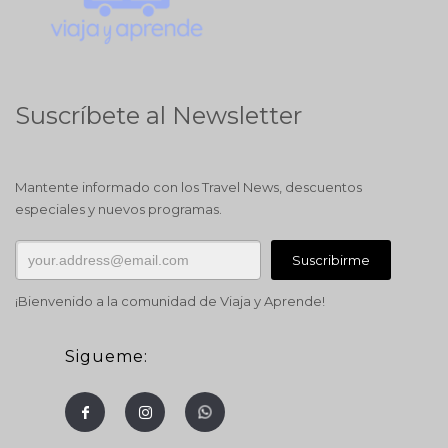
Suscríbete al Newsletter
Mantente informado con los Travel News, descuentos
especiales y nuevos programas.
¡Bienvenido a la comunidad de Viaja y Aprende!
Sigueme: