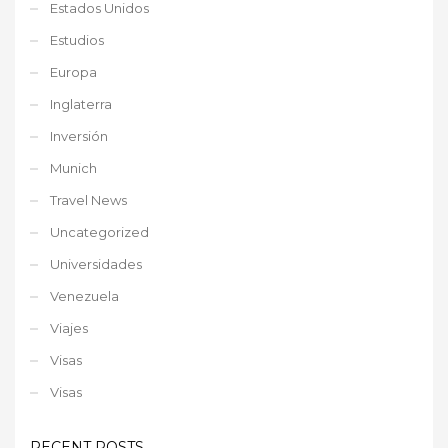
Estados Unidos
Estudios
Europa
Inglaterra
Inversión
Munich
Travel News
Uncategorized
Universidades
Venezuela
Viajes
Visas
Visas
RECENT POSTS