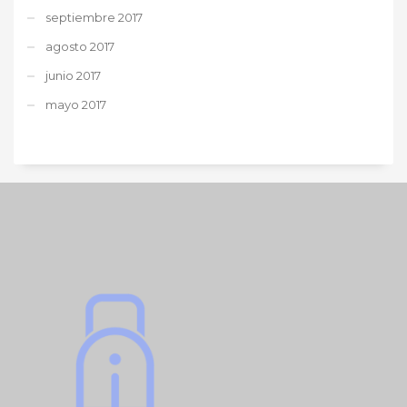
septiembre 2017
agosto 2017
junio 2017
mayo 2017