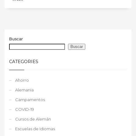
Buscar
Buscar
CATEGORIES
Ahorro
Alemania
Campamentos
COVID-19
Cursos de Alemán
Escuelas de Idiomas