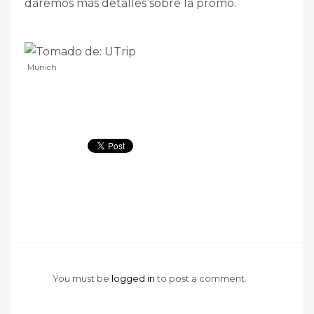
daremos más detalles sobre la promo.
Munich
You must be
logged in
to post a comment.