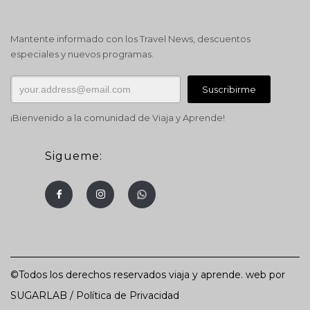
Mantente informado con los Travel News, descuentos
especiales y nuevos programas.
¡Bienvenido a la comunidad de Viaja y Aprende!
Sigueme:
©Todos los derechos reservados viaja y aprende. web por
SUGARLAB
/
Política de Privacidad