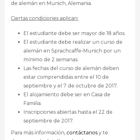
de alemán en Munich, Alemania.
Ciertas condiciones aplican:
El estudiante debe ser mayor de 18 años.
El estudiante debe realizar un curso de
alemán en Sprachcaffe-Munich por un
mínimo de 2 semanas.
Las fechas del curso de alemán deben
estar comprendidas entre el 10 de
septiembre y el 7 de octubre de 2017.
El alojamiento debe ser en Casa de
Familia.
Inscripciones abiertas hasta el 22 de
septiembre de 2017.
Para más información,
contáctanos
y te