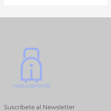
Suscríbete al Newsletter